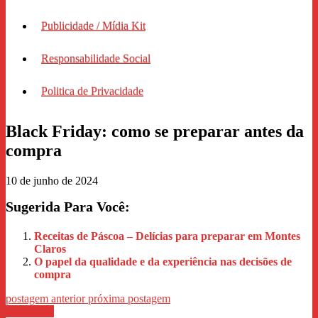
Publicidade / Mídia Kit
Responsabilidade Social
Politica de Privacidade
Black Friday: como se preparar antes da
compra
10 de junho de 2024
Sugerida Para Você:
Receitas de Páscoa – Delícias para preparar em Montes
Claros
O papel da qualidade e da experiência nas decisões de
compra
postagem anterior
próxima postagem
WhastApp