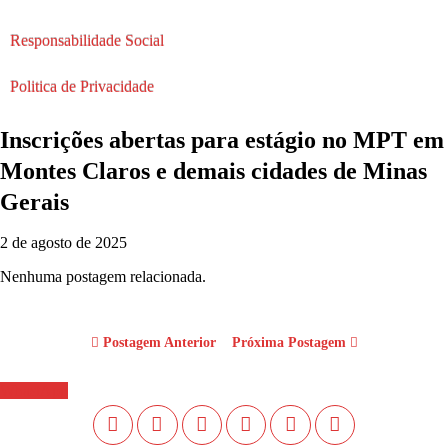
Responsabilidade Social
Politica de Privacidade
Inscrições abertas para estágio no MPT em
Montes Claros e demais cidades de Minas
Gerais
2 de agosto de 2025
Nenhuma postagem relacionada.
Postagem Anterior
Próxima Postagem
WhastApp