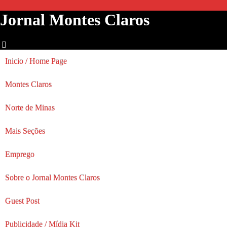
Jornal Montes Claros
Inicio / Home Page
Montes Claros
Norte de Minas
Mais Seções
Emprego
Sobre o Jornal Montes Claros
Guest Post
Publicidade / Mídia Kit