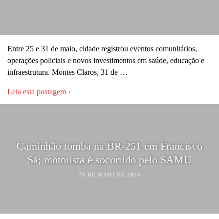
Entre 25 e 31 de maio, cidade registrou eventos comunitários,
operações policiais e novos investimentos em saúde, educação e
infraestrutura. Montes Claros, 31 de …
Leia esta postagem ›
Caminhão tomba na BR-251 em Francisco
Sá; motorista é socorrido pelo SAMU
28 DE MAIO DE 2026