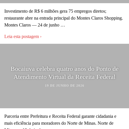
Investimento de R$ 6 milhões gera 75 empregos diretos;
restaurante abre na entrada principal do Montes Claros Shopping.
Montes Claros — 24 de junho …
Leia esta postagem ›
Bocaiuva celebra quatro anos do Ponto de
Atendimento Virtual da Receita Federal
19 DE JUNHO DE 2026
Parceria entre Prefeitura e Receita Federal garante cidadania e
mais eficiência para moradores do Norte de Minas. Norte de