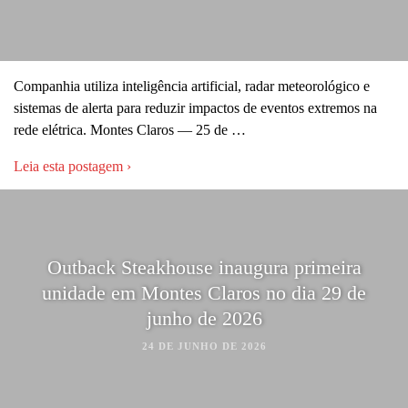
Companhia utiliza inteligência artificial, radar meteorológico e
sistemas de alerta para reduzir impactos de eventos extremos na
rede elétrica. Montes Claros — 25 de …
Leia esta postagem ›
Outback Steakhouse inaugura primeira
unidade em Montes Claros no dia 29 de
junho de 2026
24 DE JUNHO DE 2026