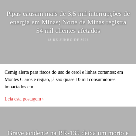
Pipas causam mais de 3,5 mil interrupções de
energia em Minas; Norte de Minas registra
54 mil clientes afetados
18 DE JUNHO DE 2026
Cemig alerta para riscos do uso de cerol e linhas cortantes; em
Montes Claros e região, já são quase 10 mil consumidores
impactados em …
Leia esta postagem ›
Grave acidente na BR-135 deixa um morto e