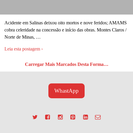
Acidente em Salinas deixou oito mortos e nove feridos; AMAMS
cobra celeridade na concessão e início das obras. Montes Claros /
Norte de Minas, …
Leia esta postagem ›
Carregar Mais Marcados Desta Forma…
WhastApp