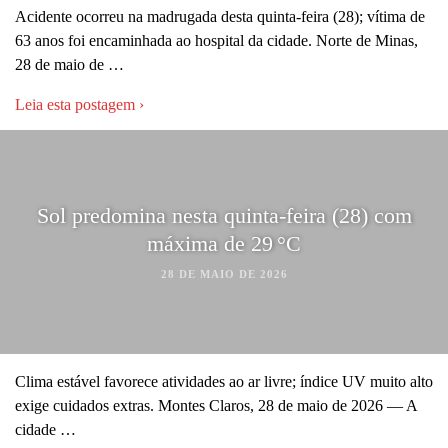
Acidente ocorreu na madrugada desta quinta-feira (28); vítima de
63 anos foi encaminhada ao hospital da cidade. Norte de Minas,
28 de maio de …
Leia esta postagem ›
Sol predomina nesta quinta-feira (28) com
máxima de 29 °C
28 DE MAIO DE 2026
Clima estável favorece atividades ao ar livre; índice UV muito alto
exige cuidados extras. Montes Claros, 28 de maio de 2026 — A
cidade …