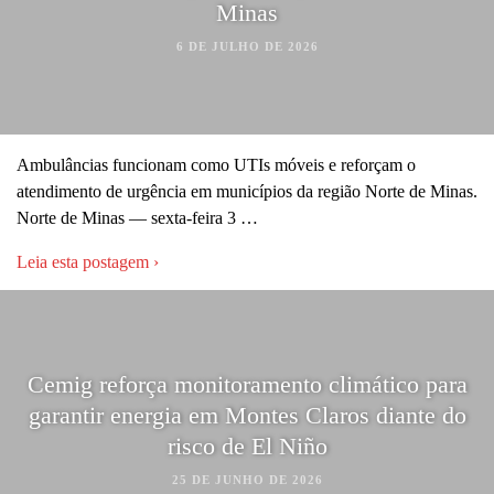
Minas
6 DE JULHO DE 2026
Ambulâncias funcionam como UTIs móveis e reforçam o
atendimento de urgência em municípios da região Norte de Minas.
Norte de Minas — sexta-feira 3 …
Leia esta postagem ›
Cemig reforça monitoramento climático para
garantir energia em Montes Claros diante do
risco de El Niño
25 DE JUNHO DE 2026