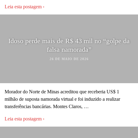
Leia esta postagem ›
Idoso perde mais de R$ 43 mil no “golpe da
falsa namorada”
26 DE MAIO DE 2026
Morador do Norte de Minas acreditou que receberia US$ 1
milhão de suposta namorada virtual e foi induzido a realizar
transferências bancárias. Montes Claros, …
Leia esta postagem ›