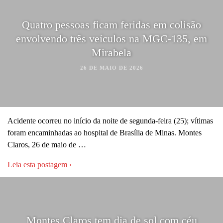
Quatro pessoas ficam feridas em colisão
envolvendo três veículos na MGC-135, em
Mirabela
26 DE MAIO DE 2026
Acidente ocorreu no início da noite de segunda-feira (25); vítimas
foram encaminhadas ao hospital de Brasília de Minas. Montes
Claros, 26 de maio de …
Leia esta postagem ›
Montes Claros tem dia de sol com céu