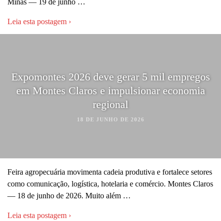
Minas — 19 de junho …
Leia esta postagem ›
Expomontes 2026 deve gerar 5 mil empregos
em Montes Claros e impulsionar economia
regional
18 DE JUNHO DE 2026
Feira agropecuária movimenta cadeia produtiva e fortalece setores
como comunicação, logística, hotelaria e comércio. Montes Claros
— 18 de junho de 2026. Muito além …
Leia esta postagem ›