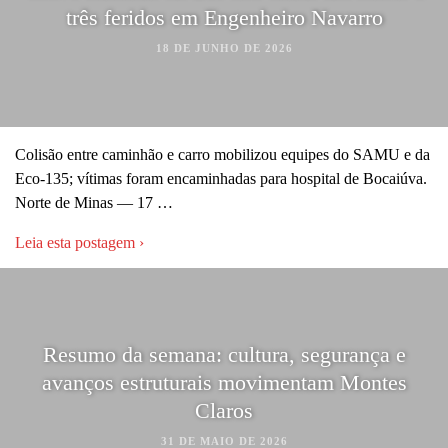
três feridos em Engenheiro Navarro
18 DE JUNHO DE 2026
Colisão entre caminhão e carro mobilizou equipes do SAMU e da
Eco-135; vítimas foram encaminhadas para hospital de Bocaiúva.
Norte de Minas — 17 …
Leia esta postagem ›
Resumo da semana: cultura, segurança e
avanços estruturais movimentam Montes
Claros
31 DE MAIO DE 2026