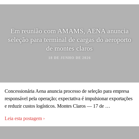
Em reunião com AMAMS, AENA anuncia
seleção para terminal de cargas do aeroporto
de montes claros
18 DE JUNHO DE 2026
Concessionária Aena anuncia processo de seleção para empresa
responsável pela operação; expectativa é impulsionar exportações
e reduzir custos logísticos. Montes Claros — 17 de …
Leia esta postagem ›