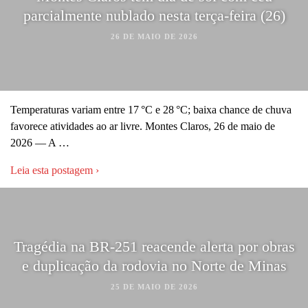
parcialmente nublado nesta terça-feira (26)
26 DE MAIO DE 2026
Temperaturas variam entre 17 °C e 28 °C; baixa chance de chuva
favorece atividades ao ar livre. Montes Claros, 26 de maio de
2026 — A …
Leia esta postagem ›
Tragédia na BR-251 reacende alerta por obras
e duplicação da rodovia no Norte de Minas
25 DE MAIO DE 2026