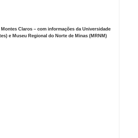
al Montes Claros – com informações da Universidade
tes) e Museu Regional do Norte de Minas (MRNM)