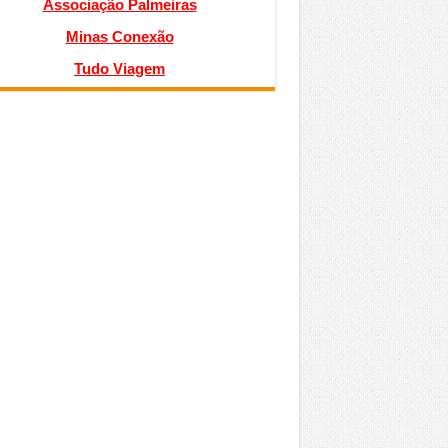
Associação Palmeiras
Minas Conexão
Tudo Viagem