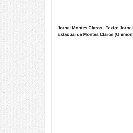
Jornal Montes Claros | Texto: Jorn
Estadual de Montes Claros (Unimon