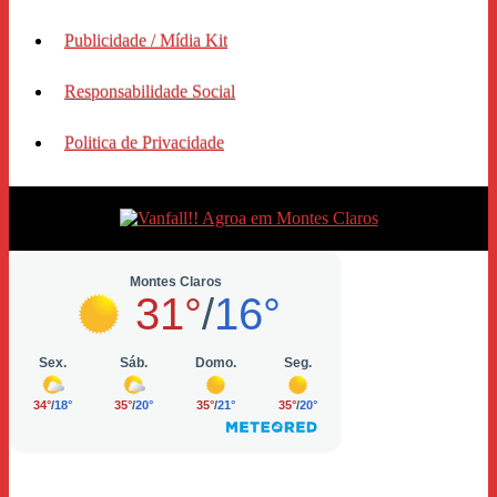
Publicidade / Mídia Kit
Responsabilidade Social
Politica de Privacidade