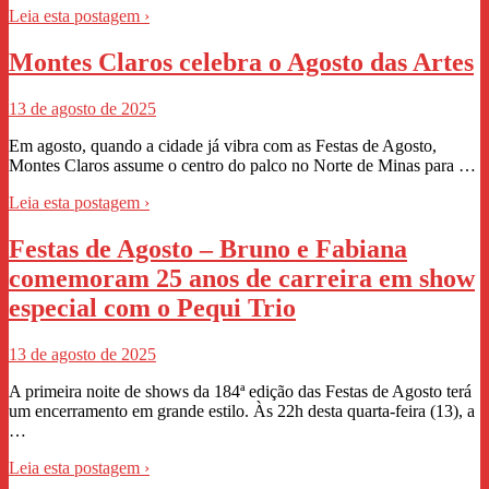
Leia esta postagem ›
Montes Claros celebra o Agosto das Artes
13 de agosto de 2025
Em agosto, quando a cidade já vibra com as Festas de Agosto,
Montes Claros assume o centro do palco no Norte de Minas para …
Leia esta postagem ›
Festas de Agosto – Bruno e Fabiana
comemoram 25 anos de carreira em show
especial com o Pequi Trio
13 de agosto de 2025
A primeira noite de shows da 184ª edição das Festas de Agosto terá
um encerramento em grande estilo. Às 22h desta quarta-feira (13), a
…
Leia esta postagem ›