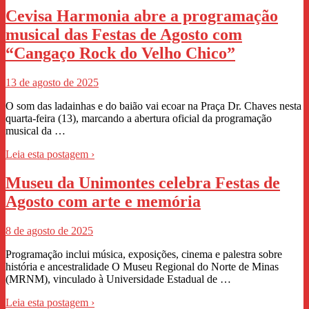
Cevisa Harmonia abre a programação
musical das Festas de Agosto com
“Cangaço Rock do Velho Chico”
13 de agosto de 2025
O som das ladainhas e do baião vai ecoar na Praça Dr. Chaves nesta
quarta-feira (13), marcando a abertura oficial da programação
musical da …
Leia esta postagem ›
Museu da Unimontes celebra Festas de
Agosto com arte e memória
8 de agosto de 2025
Programação inclui música, exposições, cinema e palestra sobre
história e ancestralidade O Museu Regional do Norte de Minas
(MRNM), vinculado à Universidade Estadual de …
Leia esta postagem ›