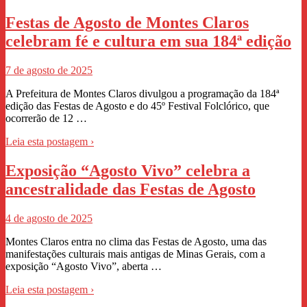
Festas de Agosto de Montes Claros
celebram fé e cultura em sua 184ª edição
7 de agosto de 2025
A Prefeitura de Montes Claros divulgou a programação da 184ª
edição das Festas de Agosto e do 45º Festival Folclórico, que
ocorrerão de 12 …
Leia esta postagem ›
Exposição “Agosto Vivo” celebra a
ancestralidade das Festas de Agosto
4 de agosto de 2025
Montes Claros entra no clima das Festas de Agosto, uma das
manifestações culturais mais antigas de Minas Gerais, com a
exposição “Agosto Vivo”, aberta …
Leia esta postagem ›