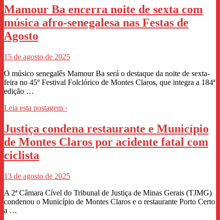
Mamour Ba encerra noite de sexta com
música afro-senegalesa nas Festas de
Agosto
15 de agosto de 2025
O músico senegalês Mamour Ba será o destaque da noite de sexta-
feira no 45º Festival Folclórico de Montes Claros, que integra a 184ª
edição …
Leia esta postagem ›
Justiça condena restaurante e Município
de Montes Claros por acidente fatal com
ciclista
13 de agosto de 2025
A 2ª Câmara Cível do Tribunal de Justiça de Minas Gerais (TJMG)
condenou o Município de Montes Claros e o restaurante Porto Certo
a …