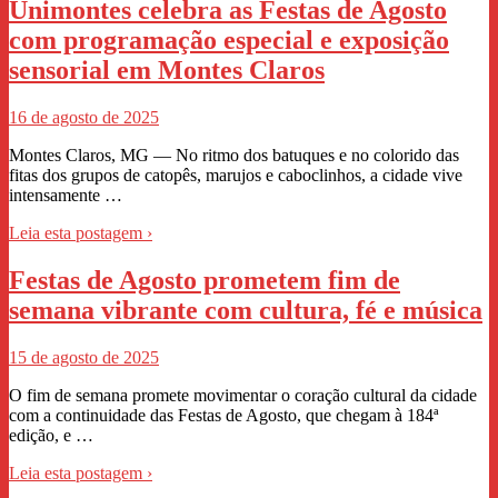
Unimontes celebra as Festas de Agosto
com programação especial e exposição
sensorial em Montes Claros
16 de agosto de 2025
Montes Claros, MG — No ritmo dos batuques e no colorido das
fitas dos grupos de catopês, marujos e caboclinhos, a cidade vive
intensamente …
Leia esta postagem ›
Festas de Agosto prometem fim de
semana vibrante com cultura, fé e música
15 de agosto de 2025
O fim de semana promete movimentar o coração cultural da cidade
com a continuidade das Festas de Agosto, que chegam à 184ª
edição, e …
Leia esta postagem ›