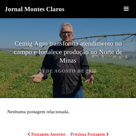
Jornal Montes Claros
Cemig Agro transforma atendimento no
campo e fortalece produção no Norte de
Minas
23 DE AGOSTO DE 2025
Nenhuma postagem relacionada.
Postagem Anterior
Próxima Postagem