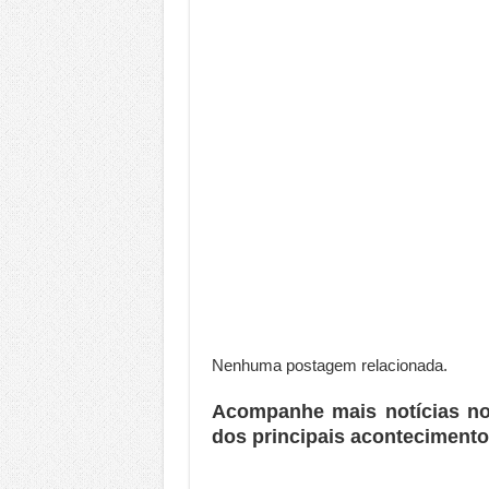
Nenhuma postagem relacionada.
Acompanhe mais notícias n
dos principais acontecimento