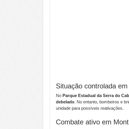
Situação controlada em
No
Parque Estadual da Serra do Cab
debelado
. No entanto, bombeiros e b
unidade para possíveis reativações.
Combate ativo em Mont