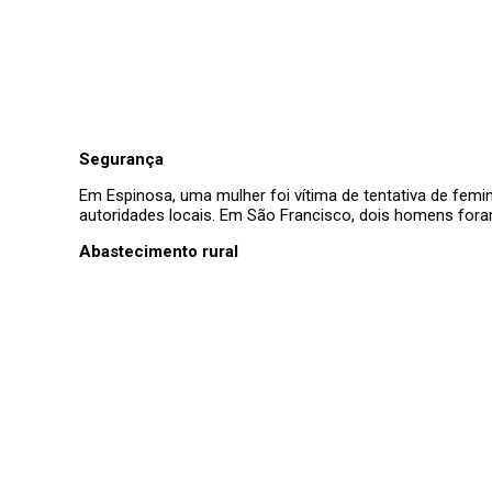
Segurança
Em Espinosa, uma mulher foi vítima de tentativa de fem
autoridades locais. Em São Francisco, dois homens foram 
Abastecimento rural