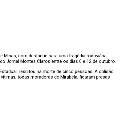
 Minas, com destaque para uma tragédia rodoviária,
 do Jornal Montes Claros entre os dias 6 e 12 de outubro.
Estadual, resultou na morte de cinco pessoas. A colisão
 vítimas, todas moradoras de Mirabela, ficaram presas