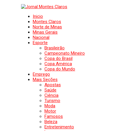
Inicio
Montes Claros
Norte de Minas
Minas Gerais
Nacional
Esporte
Brasileirão
Campeonato Mineiro
Copa do Brasil
Copa América
Copa do Mundo
Emprego
Mais Seções
Apostas
Saúde
Ciência
Turismo
Moda
Motor
Famosos
Beleza
Entretenimento