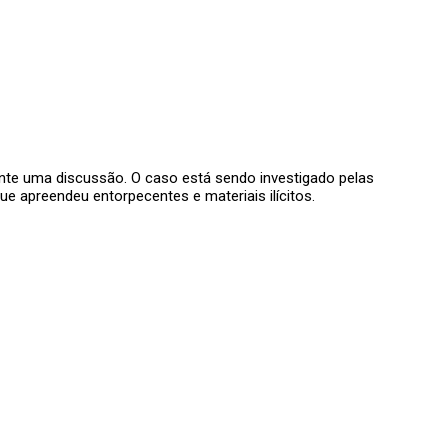
ante uma discussão. O caso está sendo investigado pelas
ue apreendeu entorpecentes e materiais ilícitos.