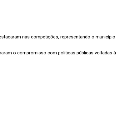
 destacaram nas competições, representando o município
irmaram o compromisso com políticas públicas voltadas à