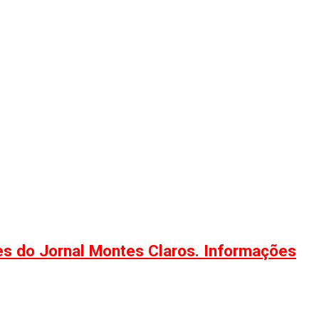
ões do Jornal Montes Claros. Informações