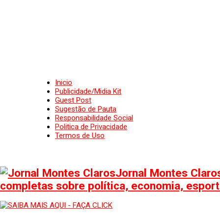
Inicio
Publicidade/Midia Kit
Guest Post
Sugestão de Pauta
Responsabilidade Social
Politica de Privacidade
Termos de Uso
Jornal Montes Claros
completas sobre política, economia, esporte