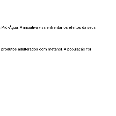
ró-Água. A iniciativa visa enfrentar os efeitos da seca
e produtos adulterados com metanol. A população foi