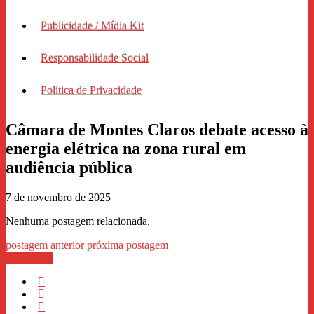
Publicidade / Mídia Kit
Responsabilidade Social
Politica de Privacidade
Câmara de Montes Claros debate acesso à
energia elétrica na zona rural em
audiência pública
7 de novembro de 2025
Nenhuma postagem relacionada.
postagem anterior
próxima postagem
WhastApp