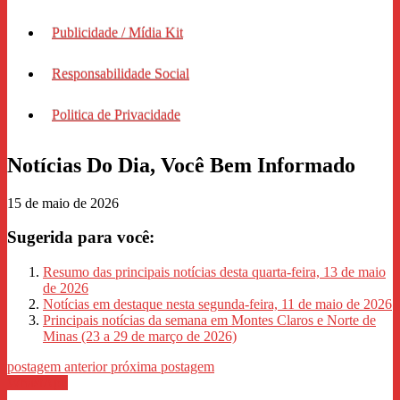
Publicidade / Mídia Kit
Responsabilidade Social
Politica de Privacidade
Notícias Do Dia, Você Bem Informado
15 de maio de 2026
Sugerida para você:
Resumo das principais notícias desta quarta-feira, 13 de maio
de 2026
Notícias em destaque nesta segunda-feira, 11 de maio de 2026
Principais notícias da semana em Montes Claros e Norte de
Minas (23 a 29 de março de 2026)
postagem anterior
próxima postagem
WhastApp