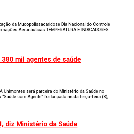
ação da Mucopolissacaridose Dia Nacional do Controle
de Informações Aeronáuticas TEMPERATURA E INDICADORES
 380 mil agentes de saúde
A Unimontes será parceira do Ministério da Saúde no
“Saúde com Agente” foi lançado nesta terça-feira (8),
I, diz Ministério da Saúde