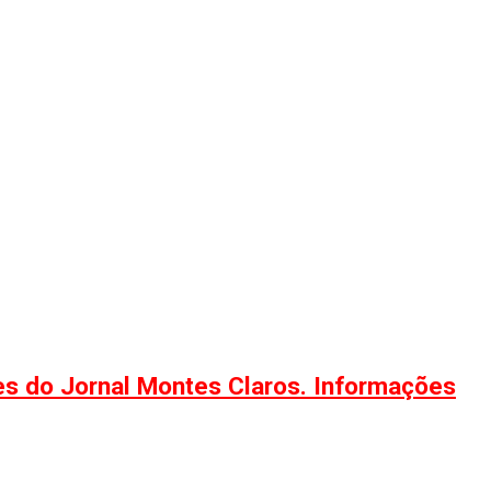
ões do Jornal Montes Claros. Informações