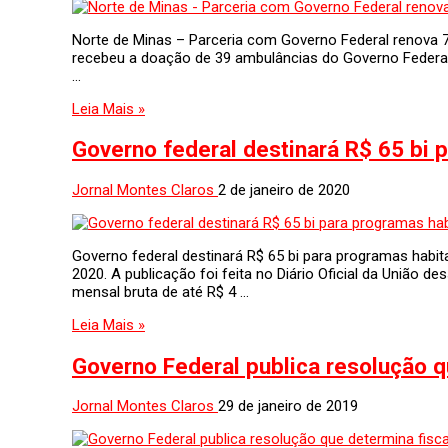
Norte de Minas – Parceria com Governo Federal renova 7
recebeu a doação de 39 ambulâncias do Governo Federal, 
…
Leia Mais »
Governo federal destinará R$ 65 bi 
Jornal Montes Claros
2 de janeiro de 2020
Governo federal destinará R$ 65 bi para programas habit
2020. A publicação foi feita no Diário Oficial da União d
mensal bruta de até R$ 4 …
Leia Mais »
Governo Federal publica resolução q
Jornal Montes Claros
29 de janeiro de 2019