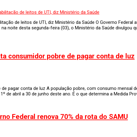
itação de leitos de UTI, diz Ministério da Saúde O Governo Federal af
 na noite desta segunda-feira (03), o Ministério da Saúde divulgou q
ta consumidor pobre de pagar conta de luz
de pagar conta de luz A população pobre, com consumo mensal de en
 1º de abril a 30 de junho deste ano. É o que determina a Medida Pro
rno Federal renova 70% da rota do SAMU