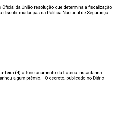
 Oficial da União resolução que determina a fiscalização
ra discutir mudanças na Política Nacional de Segurança
a-feira (4) o funcionamento da Loteria Instantânea
anhou algum prêmio. O decreto, publicado no Diário