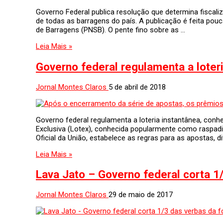
Governo Federal publica resolução que determina fiscaliz
de todas as barragens do país. A publicação é feita pouc
de Barragens (PNSB). O pente fino sobre as …
Leia Mais »
Governo federal regulamenta a loter
Jornal Montes Claros
5 de abril de 2018
Governo federal regulamenta a loteria instantânea, conh
Exclusiva (Lotex), conhecida popularmente como raspadi
Oficial da União, estabelece as regras para as apostas, 
Leia Mais »
Lava Jato – Governo federal corta 1/
Jornal Montes Claros
29 de maio de 2017