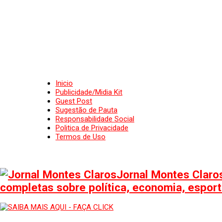
Inicio
Publicidade/Midia Kit
Guest Post
Sugestão de Pauta
Responsabilidade Social
Politica de Privacidade
Termos de Uso
Jornal Montes Claros
completas sobre política, economia, esporte