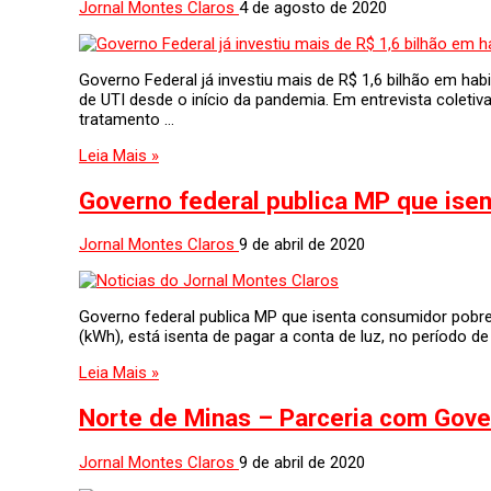
Jornal Montes Claros
4 de agosto de 2020
Governo Federal já investiu mais de R$ 1,6 bilhão em habil
de UTI desde o início da pandemia. Em entrevista coletiva
tratamento …
Leia Mais »
Governo federal publica MP que isen
Jornal Montes Claros
9 de abril de 2020
Governo federal publica MP que isenta consumidor pobre 
(kWh), está isenta de pagar a conta de luz, no período de
Leia Mais »
Norte de Minas – Parceria com Gove
Jornal Montes Claros
9 de abril de 2020