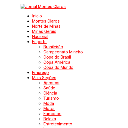
Inicio
Montes Claros
Norte de Minas
Minas Gerais
Nacional
Esporte
Brasileirão
Campeonato Mineiro
Copa do Brasil
Copa América
Copa do Mundo
Emprego
Mais Seções
Apostas
Saúde
Ciência
Turismo
Moda
Motor
Famosos
Beleza
Entretenimento