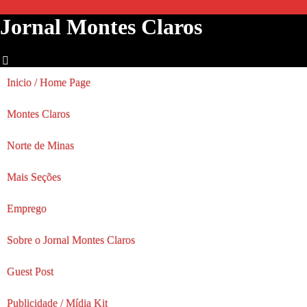
Jornal Montes Claros
Inicio / Home Page
Montes Claros
Norte de Minas
Mais Seções
Emprego
Sobre o Jornal Montes Claros
Guest Post
Publicidade / Mídia Kit