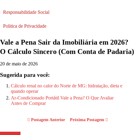
Responsabilidade Social
Politica de Privacidade
Vale a Pena Sair da Imobiliária em 2026?
O Cálculo Sincero (Com Conta de Padaria)
20 de maio de 2026
Sugerida para você:
Cálculo renal no calor do Norte de MG: hidratação, dieta e
quando operar
Ar-Condicionado Portátil Vale a Pena? O Que Avaliar
Antes de Comprar
Postagem Anterior
Próxima Postagem
WhastApp