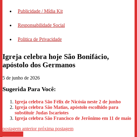
Publicidade / Mídia Kit
Responsabilidade Social
Politica de Privacidade
Igreja celebra hoje São Bonifácio,
apóstolo dos Germanos
5 de junho de 2026
Sugerida Para Você:
Igreja celebra São Félix de Nicósia neste 2 de junho
Igreja celebra São Matias, apóstolo escolhido para
substituir Judas Iscariotes
Igreja celebra São Francisco de Jerônimo em 11 de maio
postagem anterior
próxima postagem
WhastApp