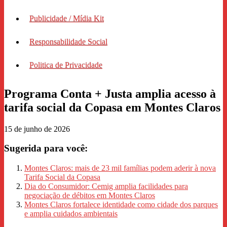
Publicidade / Mídia Kit
Responsabilidade Social
Politica de Privacidade
Programa Conta + Justa amplia acesso à
tarifa social da Copasa em Montes Claros
15 de junho de 2026
Sugerida para você:
Montes Claros: mais de 23 mil famílias podem aderir à nova
Tarifa Social da Copasa
Dia do Consumidor: Cemig amplia facilidades para
negociação de débitos em Montes Claros
Montes Claros fortalece identidade como cidade dos parques
e amplia cuidados ambientais