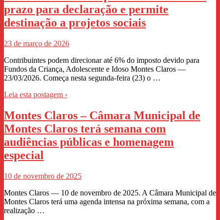
prazo para declaração e permite
destinação a projetos sociais
23 de março de 2026
Contribuintes podem direcionar até 6% do imposto devido para
Fundos da Criança, Adolescente e Idoso Montes Claros —
23/03/2026. Começa nesta segunda-feira (23) o …
Leia esta postagem ›
Montes Claros – Câmara Municipal de
Montes Claros terá semana com
audiências públicas e homenagem
especial
10 de novembro de 2025
Montes Claros — 10 de novembro de 2025. A Câmara Municipal de
Montes Claros terá uma agenda intensa na próxima semana, com a
realização …