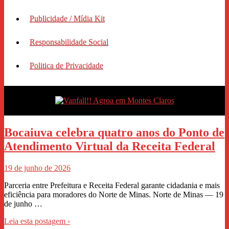
Publicidade / Mídia Kit
Responsabilidade Social
Politica de Privacidade
Bocaiuva celebra quatro anos do Ponto de
Atendimento Virtual da Receita Federal
19 de junho de 2026
Parceria entre Prefeitura e Receita Federal garante cidadania e mais
eficiência para moradores do Norte de Minas. Norte de Minas — 19
de junho …
Leia esta postagem ›