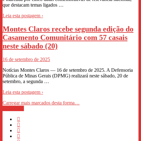
que destacam temas ligados …
Leia esta postagem ›
Montes Claros recebe segunda edição do
Casamento Comunitário com 57 casais
neste sábado (20)
16 de setembro de 2025
Notícias Montes Claros — 16 de setembro de 2025. A Defensoria
Pública de Minas Gerais (DPMG) realizará neste sábado, 20 de
setembro, a segunda …
Leia esta postagem ›
Carregar mais marcados desta forma…
WhastApp