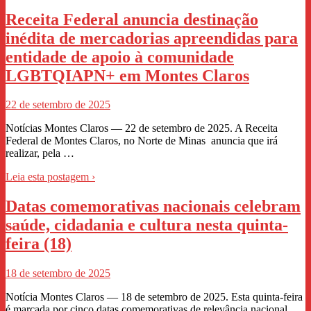
Receita Federal anuncia destinação
inédita de mercadorias apreendidas para
entidade de apoio à comunidade
LGBTQIAPN+ em Montes Claros
22 de setembro de 2025
Notícias Montes Claros — 22 de setembro de 2025. A Receita
Federal de Montes Claros, no Norte de Minas anuncia que irá
realizar, pela …
Leia esta postagem ›
Datas comemorativas nacionais celebram
saúde, cidadania e cultura nesta quinta-
feira (18)
18 de setembro de 2025
Notícia Montes Claros — 18 de setembro de 2025. Esta quinta-feira
é marcada por cinco datas comemorativas de relevância nacional,