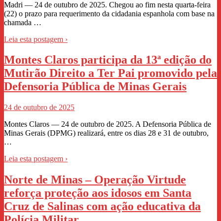
Madri — 24 de outubro de 2025. Chegou ao fim nesta quarta-feira
(22) o prazo para requerimento da cidadania espanhola com base na
chamada …
Leia esta postagem ›
Montes Claros participa da 13ª edição do
Mutirão Direito a Ter Pai promovido pela
Defensoria Pública de Minas Gerais
24 de outubro de 2025
Montes Claros — 24 de outubro de 2025. A Defensoria Pública de
Minas Gerais (DPMG) realizará, entre os dias 28 e 31 de outubro,
…
Leia esta postagem ›
Norte de Minas – Operação Virtude
reforça proteção aos idosos em Santa
Cruz de Salinas com ação educativa da
Polícia Militar