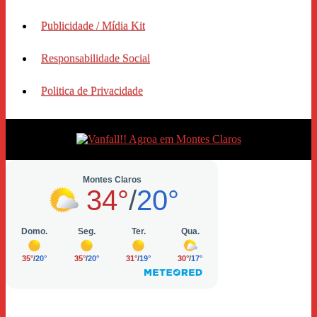
Publicidade / Mídia Kit
Responsabilidade Social
Politica de Privacidade