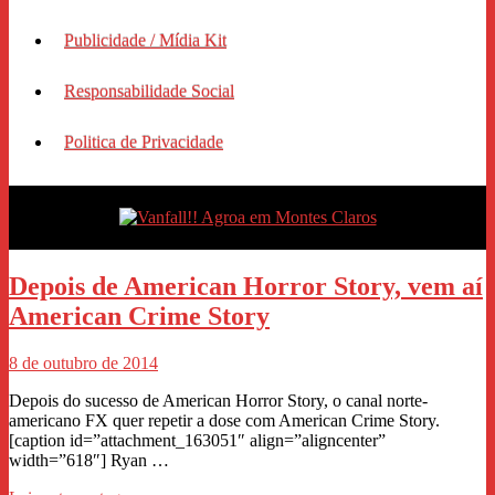
Publicidade / Mídia Kit
Responsabilidade Social
Politica de Privacidade
Depois de American Horror Story, vem aí
American Crime Story
8 de outubro de 2014
Depois do sucesso de American Horror Story, o canal norte-
americano FX quer repetir a dose com American Crime Story.
[caption id=”attachment_163051″ align=”aligncenter”
width=”618″] Ryan …