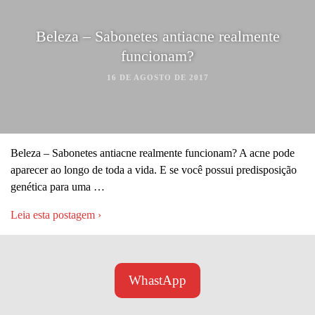
Beleza – Sabonetes antiacne realmente
funcionam?
16 DE AGOSTO DE 2017
Beleza – Sabonetes antiacne realmente funcionam? A acne pode
aparecer ao longo de toda a vida. E se você possui predisposição
genética para uma …
Leia esta postagem ›
WhastApp