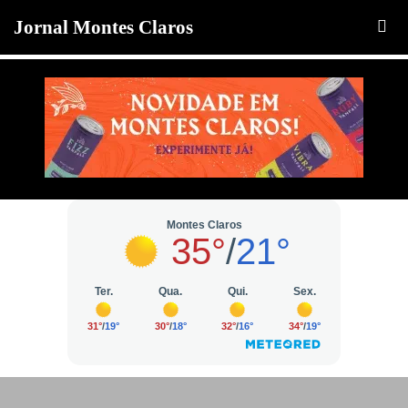
Jornal Montes Claros