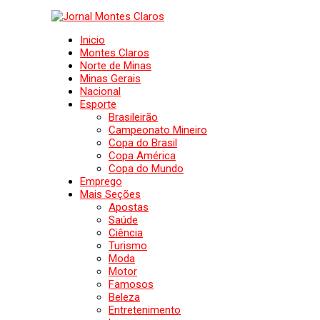
Inicio
Montes Claros
Norte de Minas
Minas Gerais
Nacional
Esporte
Brasileirão
Campeonato Mineiro
Copa do Brasil
Copa América
Copa do Mundo
Emprego
Mais Seções
Apostas
Saúde
Ciência
Turismo
Moda
Motor
Famosos
Beleza
Entretenimento