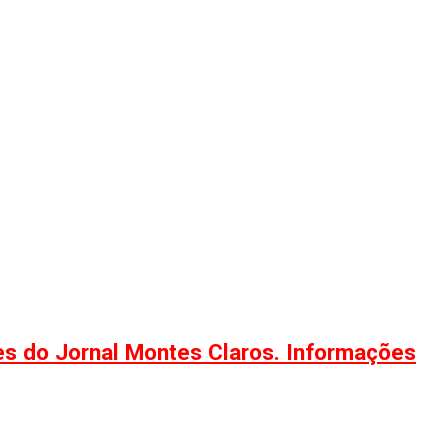
ões do Jornal Montes Claros. Informações