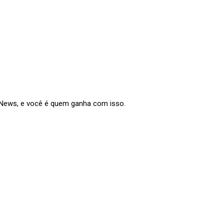
e News, e você é quem ganha com isso.