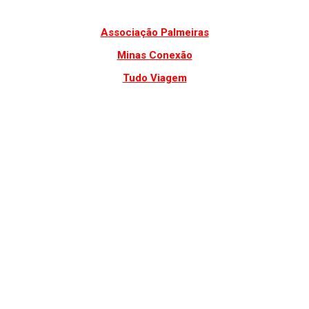
Associação Palmeiras
Minas Conexão
Tudo Viagem