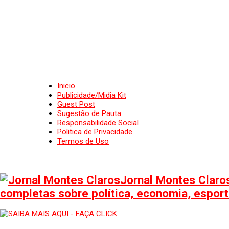
Inicio
Publicidade/Midia Kit
Guest Post
Sugestão de Pauta
Responsabilidade Social
Politica de Privacidade
Termos de Uso
Jornal Montes Claros
completas sobre política, economia, esporte