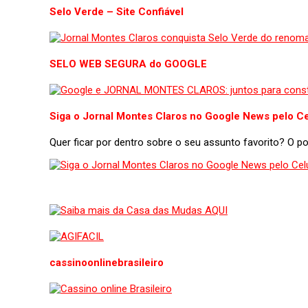
Selo Verde – Site Confiável
SELO WEB SEGURA do GOOGLE
Siga o Jornal Montes Claros no Google News pelo Ce
Quer ficar por dentro sobre o seu assunto favorito? O 
cassinoonlinebrasileiro