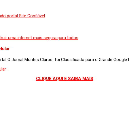
lular
portal O Jornal Montes Claros foi Classificado para o Grande Googl
CLIQUE AQUI E SAIBA MAIS