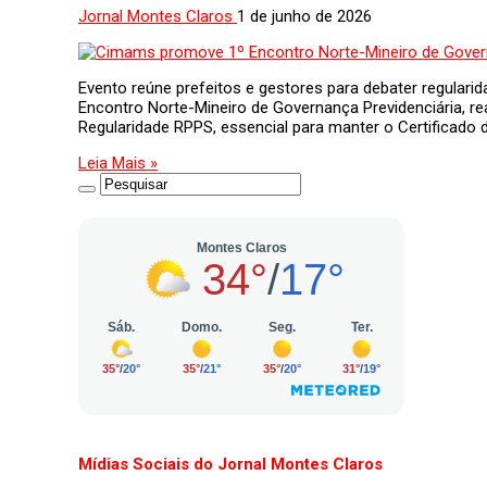
Jornal Montes Claros
1 de junho de 2026
Evento reúne prefeitos e gestores para debater regulari
Encontro Norte-Mineiro de Governança Previdenciária, r
Regularidade RPPS, essencial para manter o Certificado 
Leia Mais »
Mídias Sociais do Jornal Montes Claros