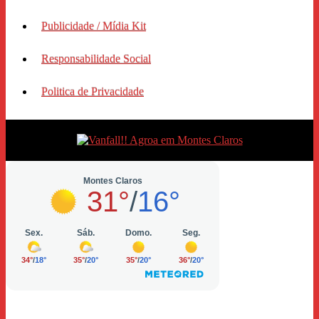
Publicidade / Mídia Kit
Responsabilidade Social
Politica de Privacidade