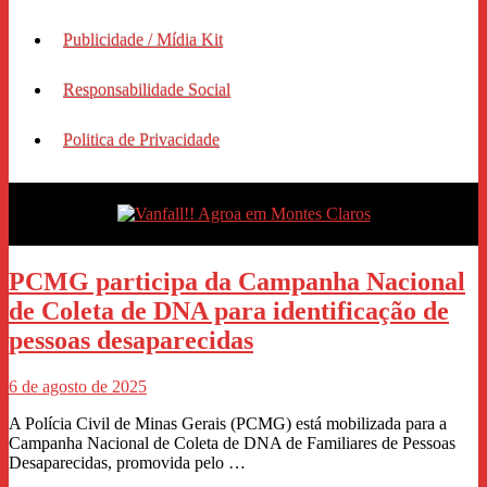
Publicidade / Mídia Kit
Responsabilidade Social
Politica de Privacidade
PCMG participa da Campanha Nacional
de Coleta de DNA para identificação de
pessoas desaparecidas
6 de agosto de 2025
A Polícia Civil de Minas Gerais (PCMG) está mobilizada para a
Campanha Nacional de Coleta de DNA de Familiares de Pessoas
Desaparecidas, promovida pelo …