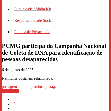
Publicidade / Mídia Kit
Responsabilidade Social
Politica de Privacidade
PCMG participa da Campanha Nacional
de Coleta de DNA para identificação de
pessoas desaparecidas
6 de agosto de 2025
Nenhuma postagem relacionada.
postagem anterior
próxima postagem
WhastApp