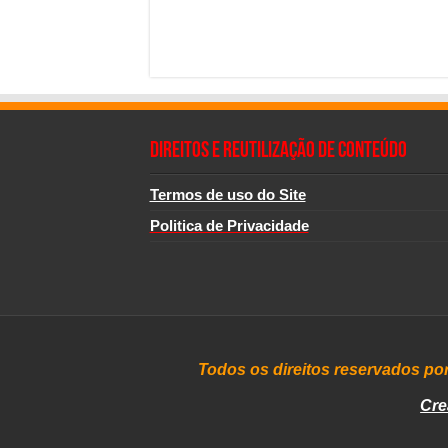
Direitos e Reutilização de Conteúdo
Termos de uso do Site
Politica de Privacidade
Todos os direitos reservados po
Cre