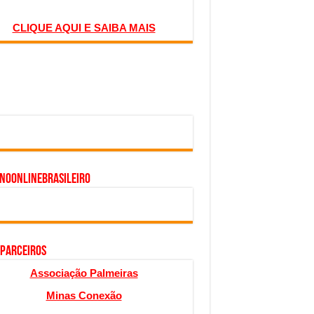
CLIQUE AQUI E SAIBA MAIS
inoonlinebrasileiro
 PARCEIROS
Associação Palmeiras
Minas Conexão