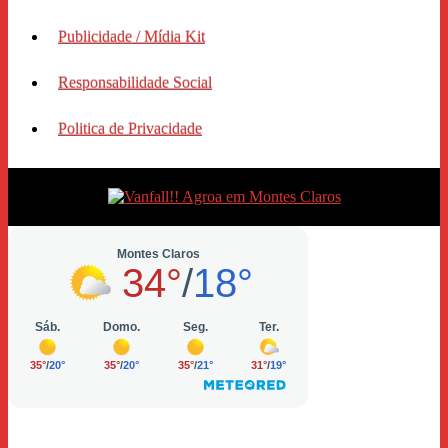
Publicidade / Mídia Kit
Responsabilidade Social
Politica de Privacidade