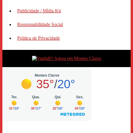
Publicidade / Mídia Kit
Responsabilidade Social
Politica de Privacidade