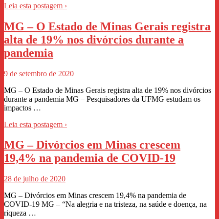
Leia esta postagem ›
MG – O Estado de Minas Gerais registra
alta de 19% nos divórcios durante a
pandemia
9 de setembro de 2020
MG – O Estado de Minas Gerais registra alta de 19% nos divórcios
durante a pandemia MG – Pesquisadores da UFMG estudam os
impactos …
Leia esta postagem ›
MG – Divórcios em Minas crescem
19,4% na pandemia de COVID-19
28 de julho de 2020
MG – Divórcios em Minas crescem 19,4% na pandemia de
COVID-19 MG – “Na alegria e na tristeza, na saúde e doença, na
riqueza …