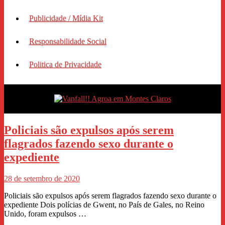
Publicidade / Mídia Kit
Responsabilidade Social
Politica de Privacidade
Policiais são expulsos após serem
flagrados fazendo sexo durante o
expediente
28 de setembro de 2020
Policiais são expulsos após serem flagrados fazendo sexo durante o
expediente Dois polícias de Gwent, no País de Gales, no Reino
Unido, foram expulsos …