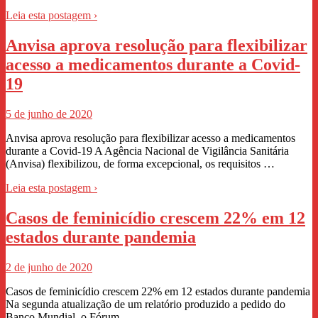
Leia esta postagem ›
Anvisa aprova resolução para flexibilizar
acesso a medicamentos durante a Covid-
19
5 de junho de 2020
Anvisa aprova resolução para flexibilizar acesso a medicamentos
durante a Covid-19 A Agência Nacional de Vigilância Sanitária
(Anvisa) flexibilizou, de forma excepcional, os requisitos …
Leia esta postagem ›
Casos de feminicídio crescem 22% em 12
estados durante pandemia
2 de junho de 2020
Casos de feminicídio crescem 22% em 12 estados durante pandemia
Na segunda atualização de um relatório produzido a pedido do
Banco Mundial, o Fórum …