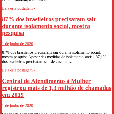
Leia esta postagem ›
87% dos brasileiros precisaram sair
durante isolamento social, mostra
pesquisa
1 de junho de 2020
87% dos brasileiros precisaram sair durante isolamento social,
mostra pesquisa Apesar das medidas de isolamento social, 87,1%
dos brasileiros precisaram sair de casa na …
Leia esta postagem ›
Central de Atendimento à Mulher
registrou mais de 1,3 milhão de chamadas
em 2019
1 de junho de 2020