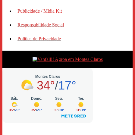
Publicidade / Mídia Kit
Responsabilidade Social
Politica de Privacidade