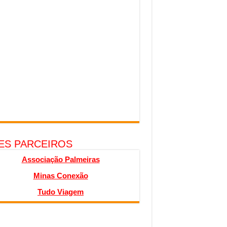
TES PARCEIROS
Associação Palmeiras
Minas Conexão
Tudo Viagem