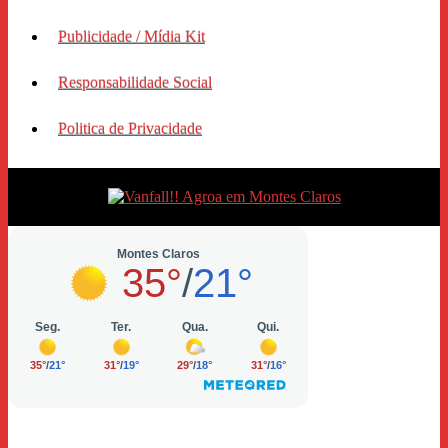
Publicidade / Mídia Kit
Responsabilidade Social
Politica de Privacidade