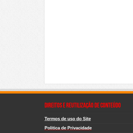
Direitos e Reutilização de Conteúdo
Termos de uso do Site
Politica de Privacidade