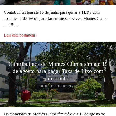
Contribuintes têm até 16 de junho para quitar a TLRS com
abatimento de 4% ou parcelar em até sete vezes. Montes Claros
— 15 …
Leia esta postagem ›
Contribuintes de Montes Claros têm até 15
de agosto para pagar Taxa de Lixo com
desconto
30 DE JULHO DE 2025
Os moradores de Montes Claros têm até o dia 15 de agosto de