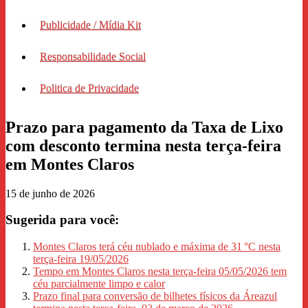
Publicidade / Mídia Kit
Responsabilidade Social
Politica de Privacidade
Prazo para pagamento da Taxa de Lixo
com desconto termina nesta terça-feira
em Montes Claros
15 de junho de 2026
Sugerida para você:
Montes Claros terá céu nublado e máxima de 31 °C nesta
terça-feira 19/05/2026
Tempo em Montes Claros nesta terça-feira 05/05/2026 tem
céu parcialmente limpo e calor
Prazo final para conversão de bilhetes físicos da Áreazul