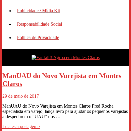
Publicidade / Mídia Kit
Responsabilidade Social
Politica de Privacidade
ManUAU do Novo Varejista em Montes
Claros
29 de maio de 2017
ManUAU do Novo Varejista em Montes Claros Fred Rocha,
especialista em varejo, lança livro para ajudar os pequenos varejistas
a despertarem o “UAU” dos …
Leia esta postagem ›