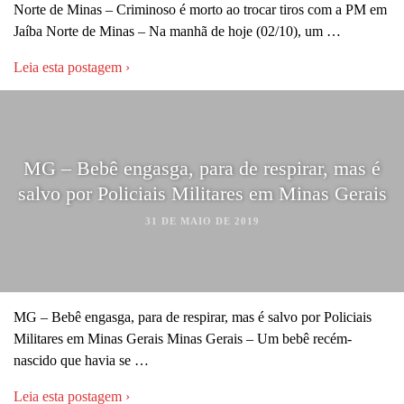
Norte de Minas – Criminoso é morto ao trocar tiros com a PM em
Jaíba Norte de Minas – Na manhã de hoje (02/10), um …
Leia esta postagem ›
MG – Bebê engasga, para de respirar, mas é
salvo por Policiais Militares em Minas Gerais
31 DE MAIO DE 2019
MG – Bebê engasga, para de respirar, mas é salvo por Policiais
Militares em Minas Gerais Minas Gerais – Um bebê recém-
nascido que havia se …
Leia esta postagem ›