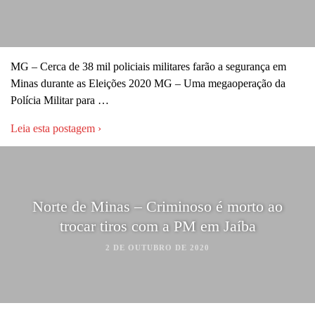
MG – Cerca de 38 mil policiais militares farão a segurança em
Minas durante as Eleições 2020 MG – Uma megaoperação da
Polícia Militar para …
Leia esta postagem ›
Norte de Minas – Criminoso é morto ao
trocar tiros com a PM em Jaíba
2 DE OUTUBRO DE 2020