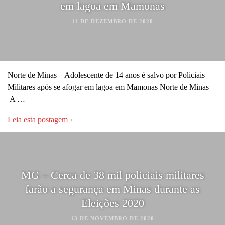
em lagoa em Mamonas
11 DE DEZEMBRO DE 2020
Norte de Minas – Adolescente de 14 anos é salvo por Policiais
Militares após se afogar em lagoa em Mamonas Norte de Minas –
A …
Leia esta postagem ›
MG – Cerca de 38 mil policiais militares
farão a segurança em Minas durante as
Eleições 2020
13 DE NOVEMBRO DE 2020