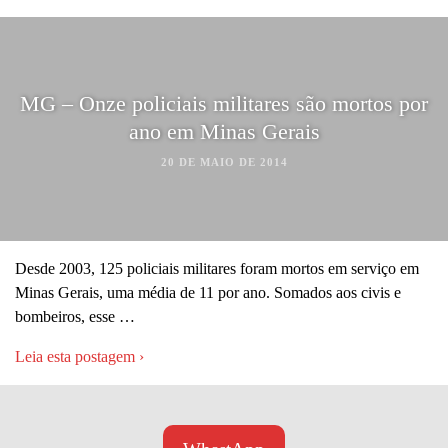
MG – Onze policiais militares são mortos por
ano em Minas Gerais
20 DE MAIO DE 2014
Desde 2003, 125 policiais militares foram mortos em serviço em
Minas Gerais, uma média de 11 por ano. Somados aos civis e
bombeiros, esse …
Leia esta postagem ›