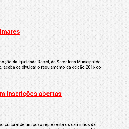
o, acaba de divulgar o regulamento da edição 2016 do
m inscrições abertas
vo cultural de um povo representa os caminhos da