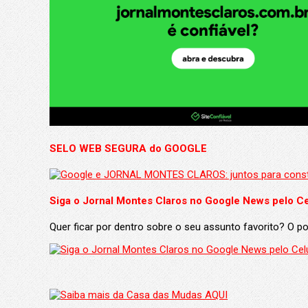
SELO WEB SEGURA do GOOGLE
Siga o Jornal Montes Claros no Google News pelo Ce
Quer ficar por dentro sobre o seu assunto favorito? O 