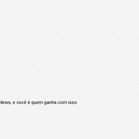
e News, e você é quem ganha com isso.