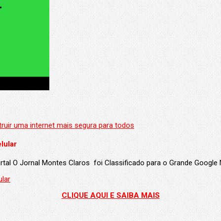
lular
portal O Jornal Montes Claros foi Classificado para o Grande Googl
CLIQUE AQUI E SAIBA MAIS