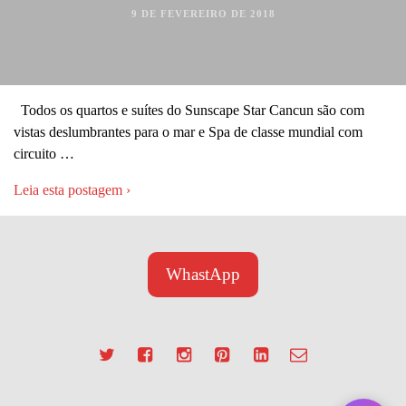
9 DE FEVEREIRO DE 2018
Todos os quartos e suítes do Sunscape Star Cancun são com
vistas deslumbrantes para o mar e Spa de classe mundial com
circuito …
Leia esta postagem ›
WhastApp