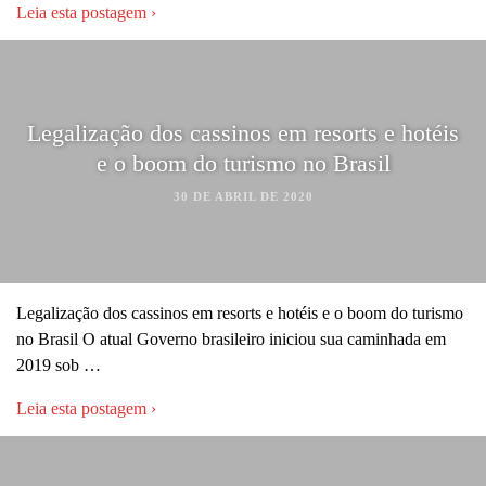
Leia esta postagem ›
Legalização dos cassinos em resorts e hotéis
e o boom do turismo no Brasil
30 DE ABRIL DE 2020
Legalização dos cassinos em resorts e hotéis e o boom do turismo
no Brasil O atual Governo brasileiro iniciou sua caminhada em
2019 sob …
Leia esta postagem ›