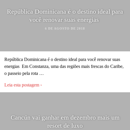
República Dominicana é o destino ideal para
você renovar suas energias
6 DE AGOSTO DE 2018
República Dominicana é o destino ideal para você renovar suas
energias Em Constanza, uma das regiões mais frescas do Caribe,
o passeio pela rota …
Leia esta postagem ›
Cancún vai ganhar em dezembro mais um
resort de luxo