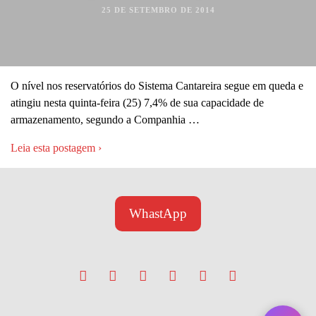
25 DE SETEMBRO DE 2014
O nível nos reservatórios do Sistema Cantareira segue em queda e
atingiu nesta quinta-feira (25) 7,4% de sua capacidade de
armazenamento, segundo a Companhia …
Leia esta postagem ›
WhastApp