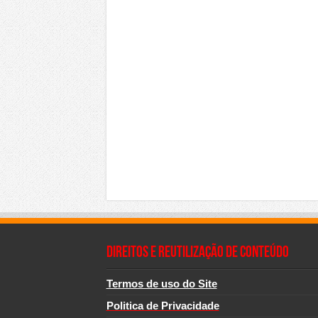
Direitos e Reutilização de Conteúdo
Termos de uso do Site
Politica de Privacidade