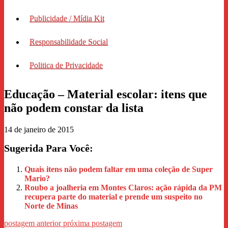
Publicidade / Mídia Kit
Responsabilidade Social
Politica de Privacidade
Educação – Material escolar: itens que
não podem constar da lista
14 de janeiro de 2015
Sugerida Para Você:
Quais itens não podem faltar em uma coleção de Super
Mario?
Roubo a joalheria em Montes Claros: ação rápida da PM
recupera parte do material e prende um suspeito no
Norte de Minas
postagem anterior
próxima postagem