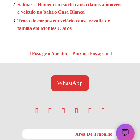
Salinas – Homem em surto causa danos a imóveis
e veículo no bairro Casa Blanca
Troca de corpos em velório causa revolta de
família em Montes Claros
Postagem Anterior
Próxima Postagem
WhastApp
💬
Móvel
Área De Trabalho