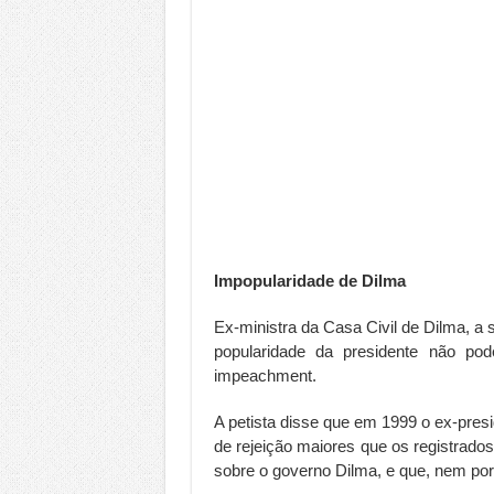
Impopularidade de Dilma
Ex-ministra da Casa Civil de Dilma, a
popularidade da presidente não po
impeachment.
A petista disse que em 1999 o ex-pre
de rejeição maiores que os registrado
sobre o governo Dilma, e que, nem por