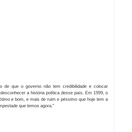
o de que o governo não tem credibilidade e colocar
desconhecer a história política desse país. Em 1999, o
ótimo e bom, e mais de ruim e péssimo que hoje tem a
empestade que temos agora.”