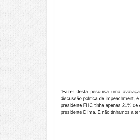
“Fazer desta pesquisa uma avaliaçã
discussão política de impeachment, é 
presidente FHC tinha apenas 21% de 
presidente Dilma. E não tínhamos a t