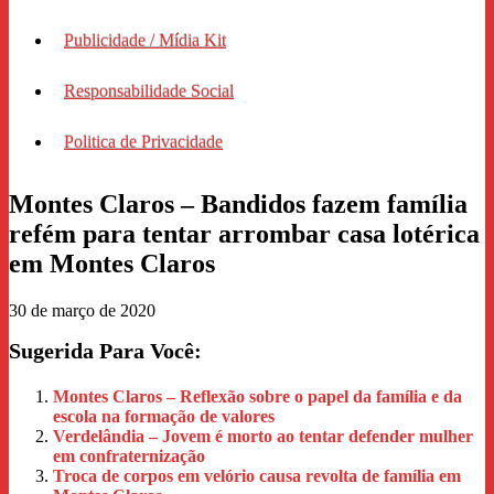
Publicidade / Mídia Kit
Responsabilidade Social
Politica de Privacidade
Montes Claros – Bandidos fazem família
refém para tentar arrombar casa lotérica
em Montes Claros
30 de março de 2020
Sugerida Para Você:
Montes Claros – Reflexão sobre o papel da família e da
escola na formação de valores
Verdelândia – Jovem é morto ao tentar defender mulher
em confraternização
Troca de corpos em velório causa revolta de família em