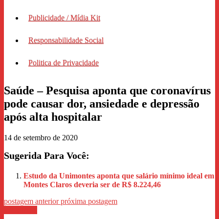
Publicidade / Mídia Kit
Responsabilidade Social
Politica de Privacidade
Saúde – Pesquisa aponta que coronavírus
pode causar dor, ansiedade e depressão
após alta hospitalar
14 de setembro de 2020
Sugerida Para Você:
Estudo da Unimontes aponta que salário mínimo ideal em
Montes Claros deveria ser de R$ 8.224,46
postagem anterior
próxima postagem
WhastApp