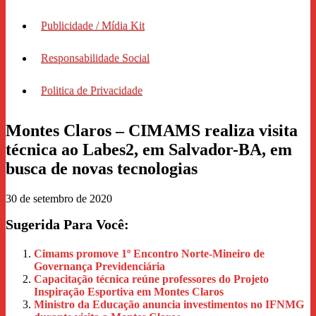
Publicidade / Mídia Kit
Responsabilidade Social
Politica de Privacidade
Montes Claros – CIMAMS realiza visita
técnica ao Labes2, em Salvador-BA, em
busca de novas tecnologias
30 de setembro de 2020
Sugerida Para Você:
Cimams promove 1º Encontro Norte-Mineiro de
Governança Previdenciária
Capacitação técnica reúne professores do Projeto
Inspiração Esportiva em Montes Claros
Ministro da Educação anuncia investimentos no IFNMG