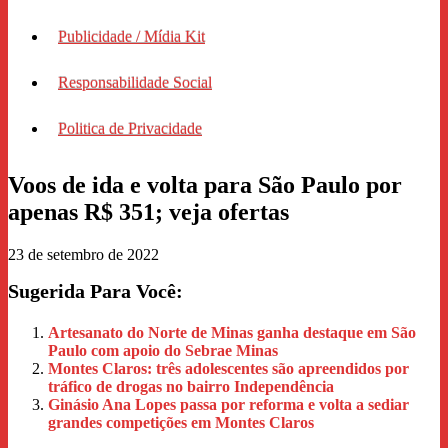
Publicidade / Mídia Kit
Responsabilidade Social
Politica de Privacidade
Voos de ida e volta para São Paulo por
apenas R$ 351; veja ofertas
23 de setembro de 2022
Sugerida Para Você:
Artesanato do Norte de Minas ganha destaque em São
Paulo com apoio do Sebrae Minas
Montes Claros: três adolescentes são apreendidos por
tráfico de drogas no bairro Independência
Ginásio Ana Lopes passa por reforma e volta a sediar
grandes competições em Montes Claros