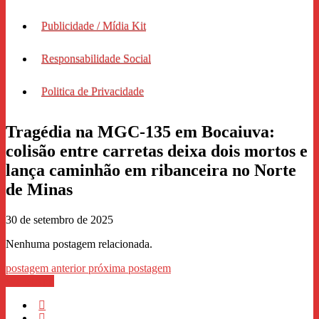
Publicidade / Mídia Kit
Responsabilidade Social
Politica de Privacidade
Tragédia na MGC-135 em Bocaiuva:
colisão entre carretas deixa dois mortos e
lança caminhão em ribanceira no Norte
de Minas
30 de setembro de 2025
Nenhuma postagem relacionada.
postagem anterior
próxima postagem
WhastApp