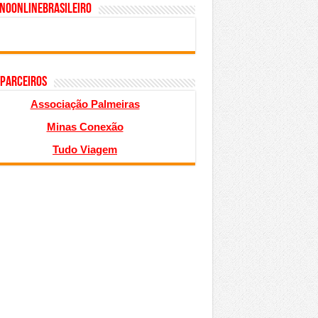
inoonlinebrasileiro
 PARCEIROS
Associação Palmeiras
Minas Conexão
Tudo Viagem