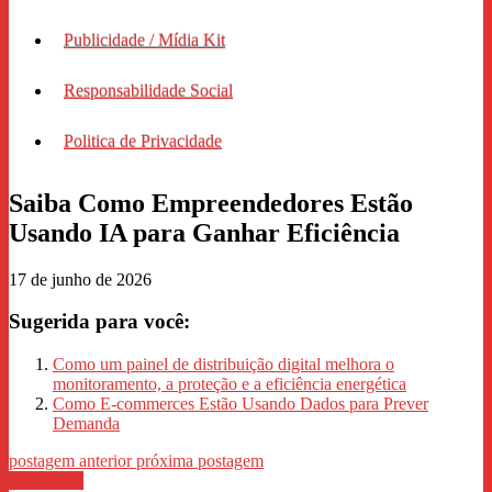
Publicidade / Mídia Kit
Responsabilidade Social
Politica de Privacidade
Saiba Como Empreendedores Estão
Usando IA para Ganhar Eficiência
17 de junho de 2026
Sugerida para você:
Como um painel de distribuição digital melhora o
monitoramento, a proteção e a eficiência energética
Como E-commerces Estão Usando Dados para Prever
Demanda
postagem anterior
próxima postagem
WhastApp