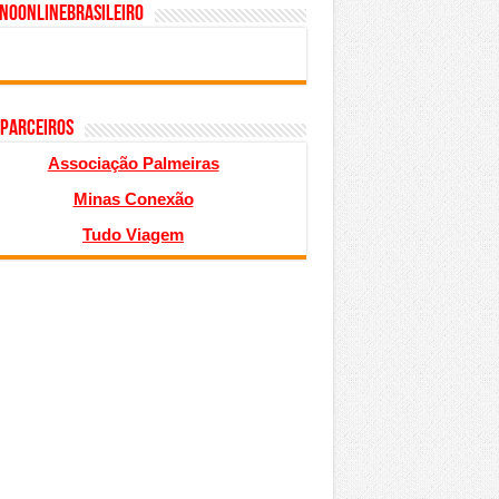
inoonlinebrasileiro
 PARCEIROS
Associação Palmeiras
Minas Conexão
Tudo Viagem