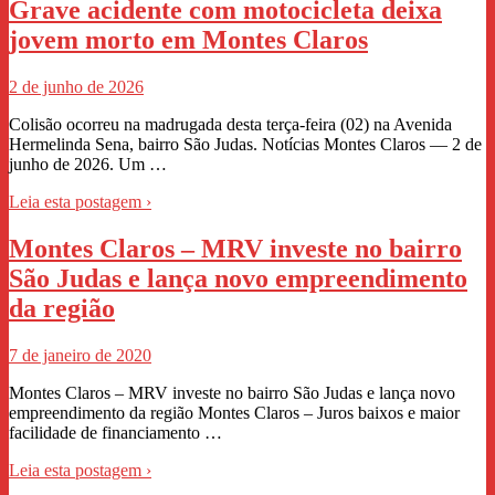
Grave acidente com motocicleta deixa
jovem morto em Montes Claros
2 de junho de 2026
Colisão ocorreu na madrugada desta terça-feira (02) na Avenida
Hermelinda Sena, bairro São Judas. Notícias Montes Claros — 2 de
junho de 2026. Um …
Leia esta postagem ›
Montes Claros – MRV investe no bairro
São Judas e lança novo empreendimento
da região
7 de janeiro de 2020
Montes Claros – MRV investe no bairro São Judas e lança novo
empreendimento da região Montes Claros – Juros baixos e maior
facilidade de financiamento …
Leia esta postagem ›