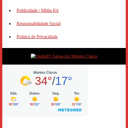
Publicidade / Mídia Kit
Responsabilidade Social
Politica de Privacidade