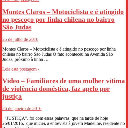
Montes Claros – Motociclista e é atingido
no pescoço por linha chilena no bairro
São Judas
25 de julho de 2016
Montes Claros – Motociclista e é atingido no pescoço por linha
chilena no bairro São Judas O fato aconteceu na Avenida São
Judas, próximo à linha …
Leia esta postagem ›
Vídeo – Familiares de uma mulher vítima
de violência doméstica, faz apelo por
justiça
26 de janeiro de 2016
“JUSTIÇA”, foi com essas palavras, que na tarde de hoje
26/01/2016, que iniciei, a entrevista à jovem Madeline, residente no