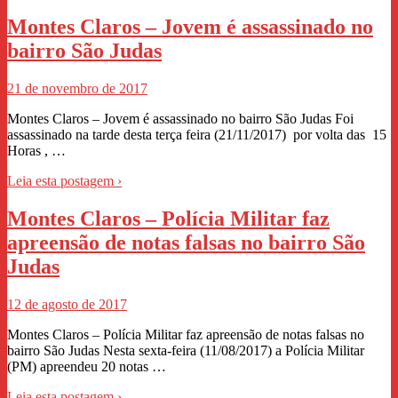
Montes Claros – Jovem é assassinado no
bairro São Judas
21 de novembro de 2017
Montes Claros – Jovem é assassinado no bairro São Judas Foi
assassinado na tarde desta terça feira (21/11/2017) por volta das 15
Horas , …
Leia esta postagem ›
Montes Claros – Polícia Militar faz
apreensão de notas falsas no bairro São
Judas
12 de agosto de 2017
Montes Claros – Polícia Militar faz apreensão de notas falsas no
bairro São Judas Nesta sexta-feira (11/08/2017) a Polícia Militar
(PM) apreendeu 20 notas …
Leia esta postagem ›